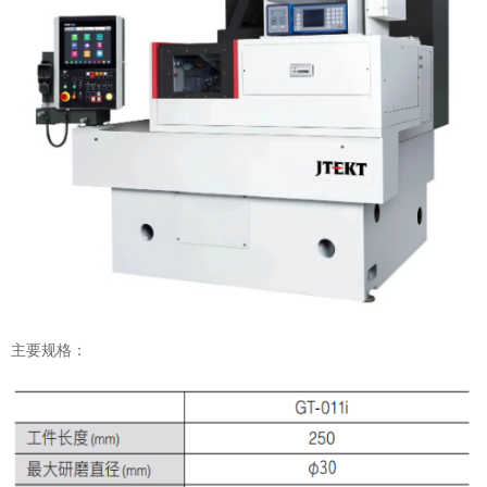
主要规格：